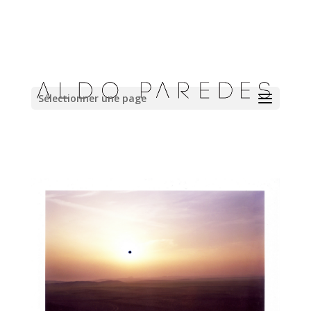
Sélectionner une page